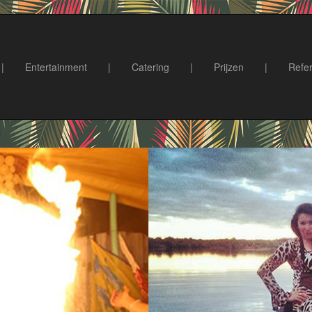
|
Entertainment
|
Catering
|
Prijzen
|
Refer