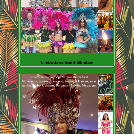
Limbodans Saint Ghislain