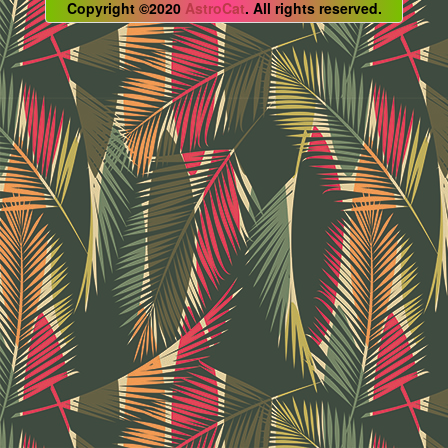
Copyright ©2020
AstroCat
. All rights reserved.