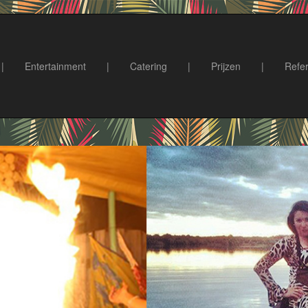
|
Entertainment
|
Catering
|
Prijzen
|
Refer