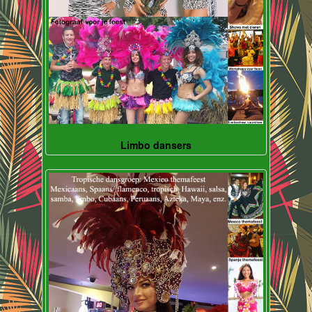
Limbo dansers