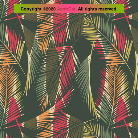
Copyright ©2020
AstroCat
. All rights reserved.