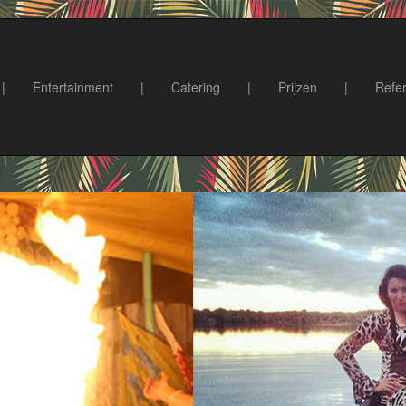
|
Entertainment
|
Catering
|
Prijzen
|
Refer